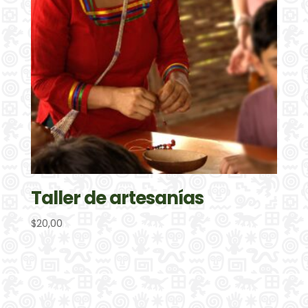
Taller de artesanías
$
20,00