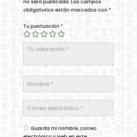
no será publicada.
Los campos
obligatorios están marcados con
*
Tu puntuación
*
Guarda mi nombre, correo
electrónico y web en este