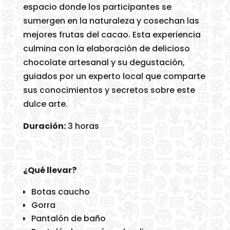
espacio donde los participantes se
sumergen en la naturaleza y cosechan las
mejores frutas del cacao. Esta experiencia
culmina con la elaboración de delicioso
chocolate artesanal y su degustación,
guiados por un experto local que comparte
sus conocimientos y secretos sobre este
dulce arte.
Duración:
3 horas
¿Qué llevar?
Botas caucho
Gorra
Pantalón de baño