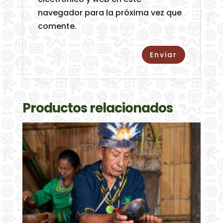
navegador para la próxima vez que
comente.
Productos relacionados