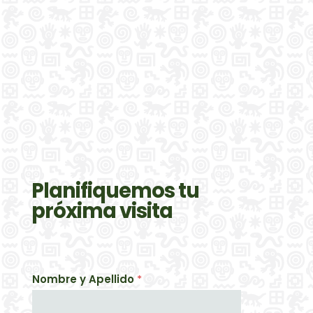
Planifiquemos tu
próxima visita
Nombre y Apellido
*