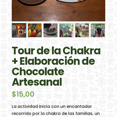
Tour de la Chakra
+ Elaboración de
Chocolate
Artesanal
$
15,00
La actividad inicia con un encantador
recorrido por la chakra de las familias, un