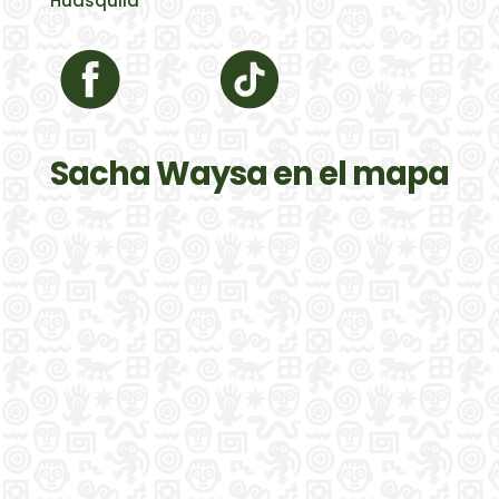
Huasquila
Sacha Waysa en el mapa