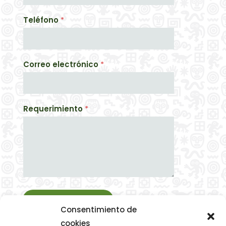
Teléfono
*
Correo electrónico
*
Requerimiento
*
Enviar
Consentimiento de
cookies