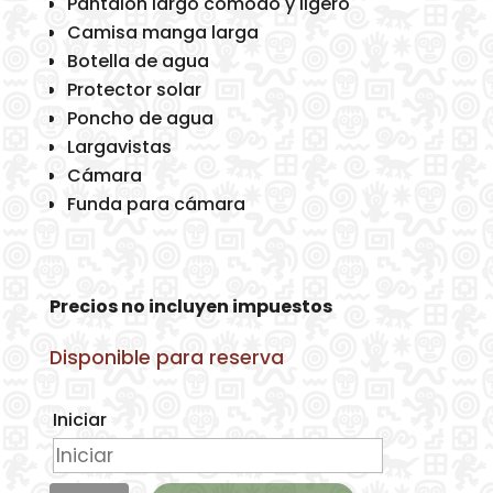
Pantalón largo cómodo y ligero
Camisa manga larga
Botella de agua
Protector solar
Poncho de agua
Largavistas
Cámara
Funda para cámara
Precios no incluyen impuestos
Disponible para reserva
Iniciar