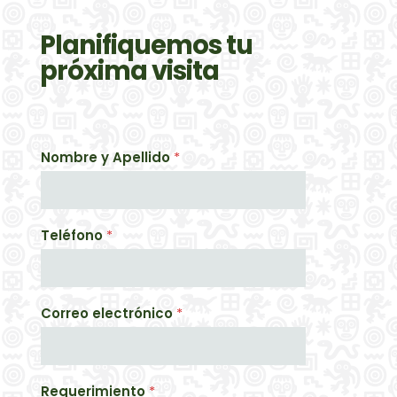
Planifiquemos tu
próxima visita
Nombre y Apellido
*
Teléfono
*
Correo electrónico
*
Requerimiento
*