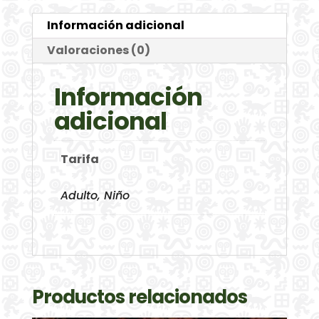
Información adicional
Valoraciones (0)
Información
adicional
Tarifa
Adulto, Niño
Productos relacionados