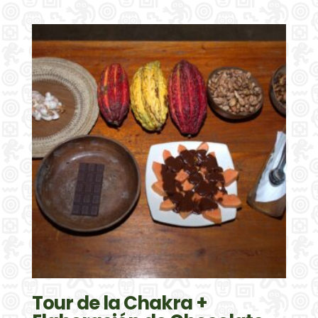
Tour de la Chakra +