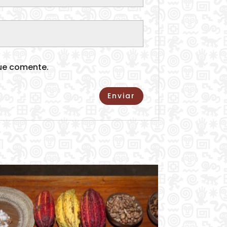
que comente.