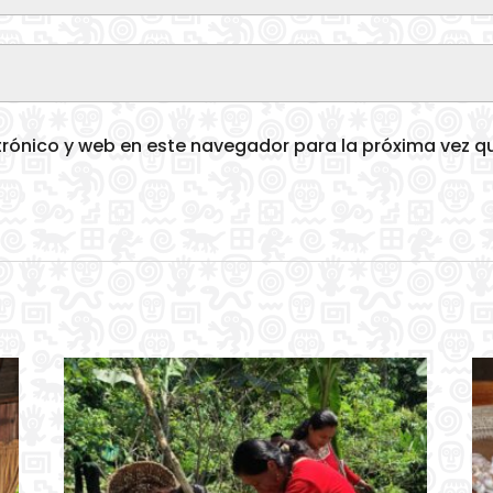
trónico y web en este navegador para la próxima vez 