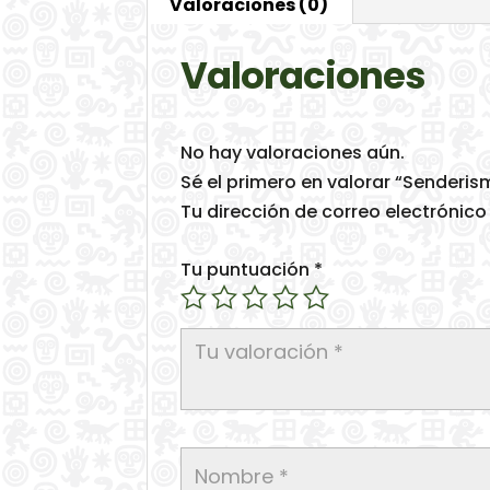
Valoraciones (0)
Valoraciones
No hay valoraciones aún.
Sé el primero en valorar “Senderi
Tu dirección de correo electrónico
Tu puntuación
*